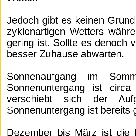
Jedoch gibt es keinen Grund
zyklonartigen Wetters währe
gering ist. Sollte es denoch
besser Zuhause abwarten.
Sonnenaufgang im Som
Sonnenuntergang ist circa
verschiebt sich der A
Sonnenuntergang ist bereits 
Dezember bis März ist die 