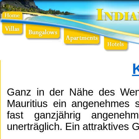
Ganz in der Nähe des Wend
Mauritius ein angenehmes s
fast ganzjährig angeneh
unerträglich. Ein attraktives 