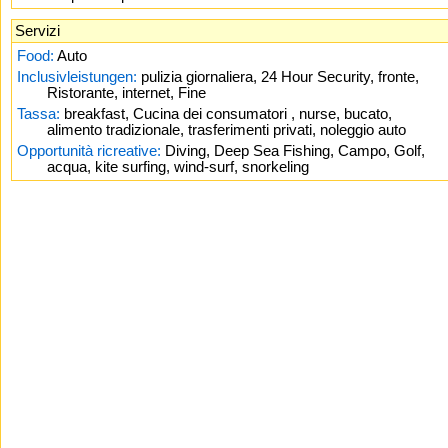
Servizi
Food:
Auto
Inclusivleistungen:
pulizia giornaliera, 24 Hour Security, fronte,
Ristorante, internet, Fine
Tassa:
breakfast, Cucina dei consumatori , nurse, bucato,
alimento tradizionale, trasferimenti privati, noleggio auto
Opportunità ricreative:
Diving, Deep Sea Fishing, Campo, Golf,
acqua, kite surfing, wind-surf, snorkeling