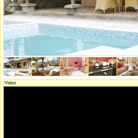
Video