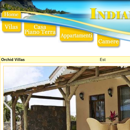
Orchid Villas
Est